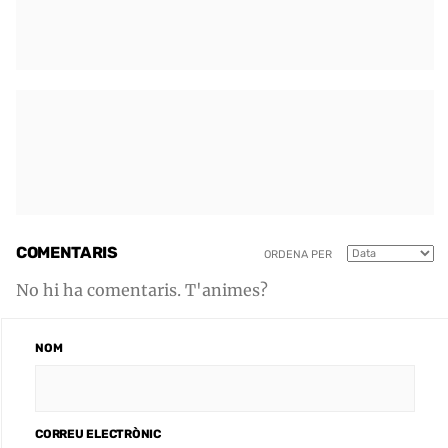
COMENTARIS
ORDENA PER
No hi ha comentaris. T'animes?
NOM
CORREU ELECTRÒNIC