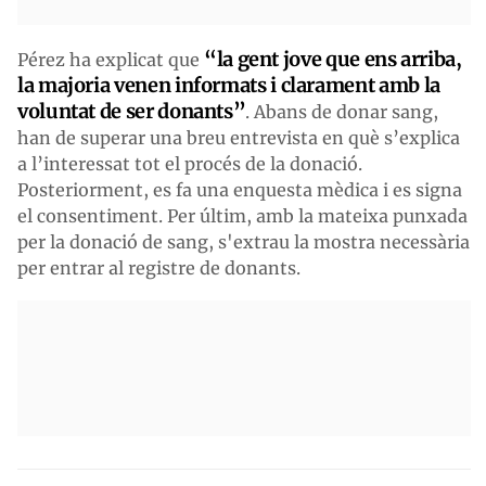
“la gent jove que ens arriba,
Pérez ha explicat que
la majoria venen informats i clarament amb la
voluntat de ser donants”
. Abans de donar sang,
han de superar una breu entrevista en què s’explica
a l’interessat tot el procés de la donació.
Posteriorment, es fa una enquesta mèdica i es signa
el consentiment. Per últim, amb la mateixa punxada
per la donació de sang, s'extrau la mostra necessària
per entrar al registre de donants.