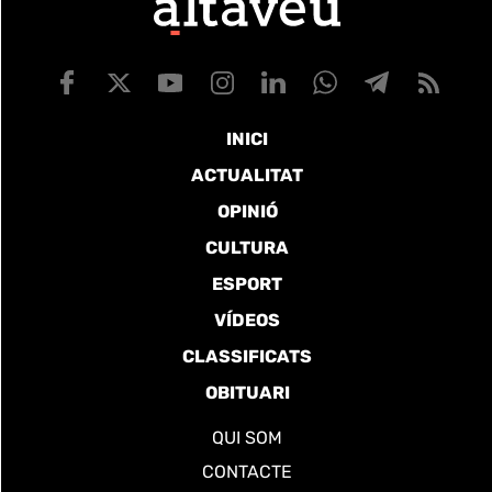
INICI
ACTUALITAT
OPINIÓ
CULTURA
ESPORT
VÍDEOS
CLASSIFICATS
OBITUARI
QUI SOM
CONTACTE