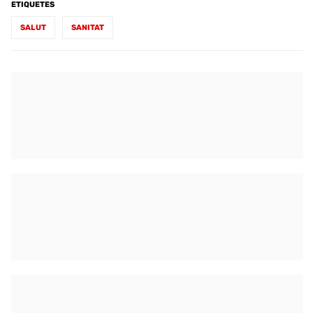
ETIQUETES
SALUT
SANITAT