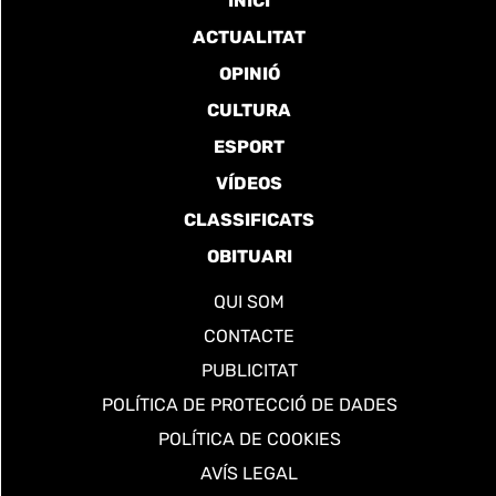
INICI
ACTUALITAT
OPINIÓ
CULTURA
ESPORT
VÍDEOS
CLASSIFICATS
OBITUARI
QUI SOM
CONTACTE
PUBLICITAT
POLÍTICA DE PROTECCIÓ DE DADES
POLÍTICA DE COOKIES
AVÍS LEGAL