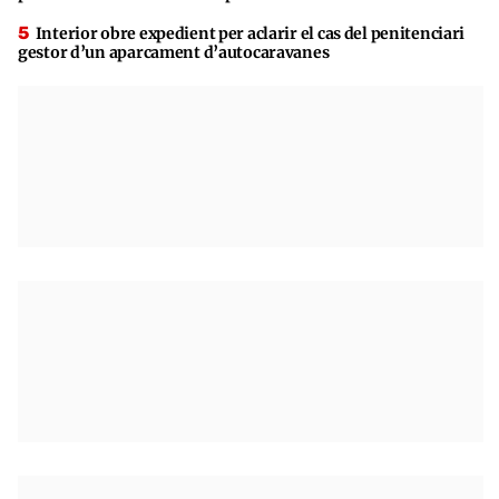
Interior obre expedient per aclarir el cas del penitenciari
gestor d’un aparcament d’autocaravanes