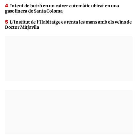
Intent de butró en un caixer automàtic ubicat en una
gasolinera de Santa Coloma
L’Institut de l’Habitatge es renta les mans amb els veïns de
Doctor Mitjavila