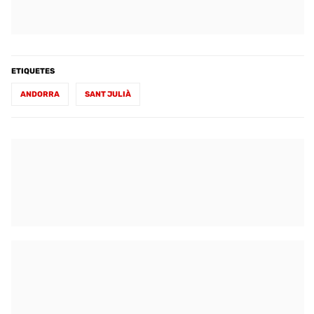
ETIQUETES
ANDORRA
SANT JULIÀ