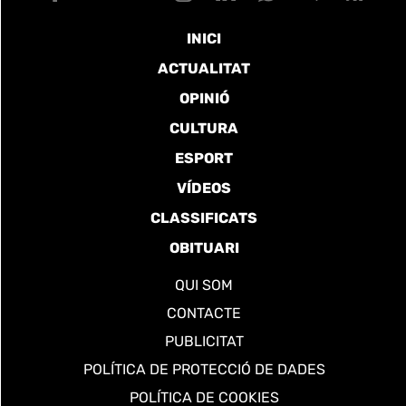
INICI
ACTUALITAT
OPINIÓ
CULTURA
ESPORT
VÍDEOS
CLASSIFICATS
OBITUARI
QUI SOM
CONTACTE
PUBLICITAT
POLÍTICA DE PROTECCIÓ DE DADES
POLÍTICA DE COOKIES