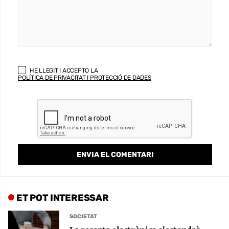
HE LLEGIT I ACCEPTO LA
POLÍTICA DE PRIVACITAT I PROTECCIÓ DE DADES
ET POT INTERESSAR
SOCIETAT