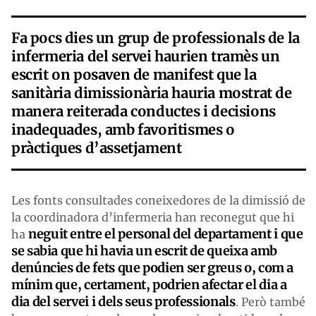
Fa pocs dies un grup de professionals de la
infermeria del servei haurien tramès un
escrit on posaven de manifest que la
sanitària dimissionària hauria mostrat de
manera reiterada conductes i decisions
inadequades, amb favoritismes o
pràctiques d’assetjament
Les fonts consultades coneixedores de la dimissió de
la coordinadora d’infermeria han reconegut que hi
neguit entre el personal del departament i que
ha
se sabia que hi havia un escrit de queixa amb
denúncies de fets que podien ser greus o, com a
mínim que, certament, podrien afectar el dia a
dia del servei i dels seus professionals
. Però també