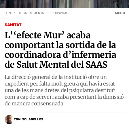
CENTRE DE SALUT MENTAL DE L'HOSPITAL.
ARXIU
SANITAT
L’‘efecte Mur’ acaba
comportant la sortida de la
coordinadora d’infermeria
de Salut Mental del SAAS
La direcció general de la institució obre un
expedient per falta molt greu a qui havia estat
una de les mans dretes del psiquiatra destituït
com a cap de servei i acaba presentant la dimissió
de manera consensuada
TONI SOLANELLES