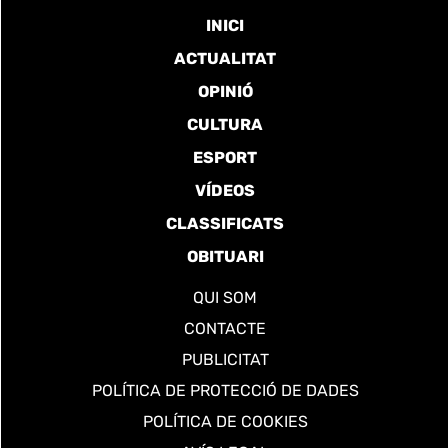
INICI
ACTUALITAT
OPINIÓ
CULTURA
ESPORT
VÍDEOS
CLASSIFICATS
OBITUARI
QUI SOM
CONTACTE
PUBLICITAT
POLÍTICA DE PROTECCIÓ DE DADES
POLÍTICA DE COOKIES