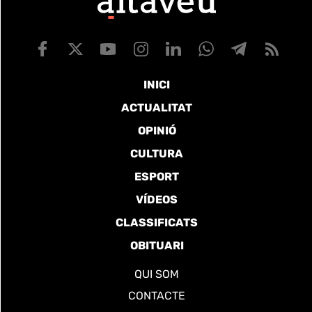
INICI
ACTUALITAT
OPINIÓ
CULTURA
ESPORT
VÍDEOS
CLASSIFICATS
OBITUARI
QUI SOM
CONTACTE