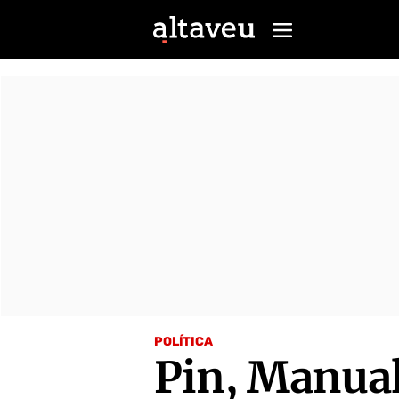
POLÍTICA
Pin, Manual