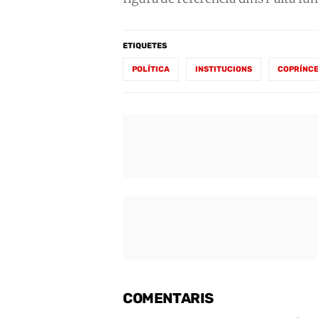
ETIQUETES
POLÍTICA
INSTITUCIONS
COPRÍNC
COMENTARIS