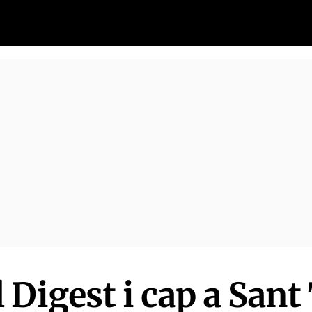
 Digest i cap a San