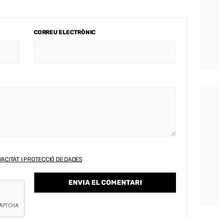
CORREU ELECTRÒNIC
VACITAT I PROTECCIÓ DE DADES