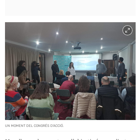
UN MOMENT DEL CONGRÉS D'ACCIÓ.