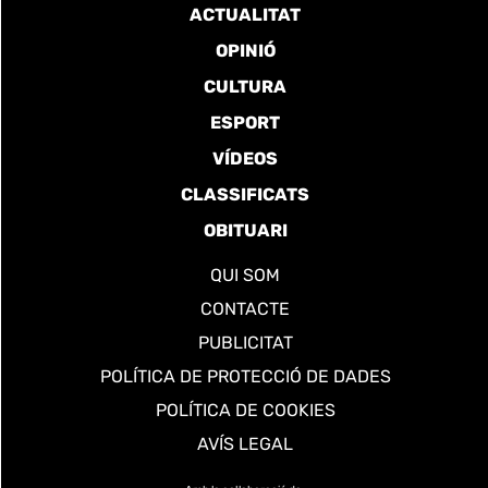
ACTUALITAT
OPINIÓ
CULTURA
ESPORT
VÍDEOS
CLASSIFICATS
OBITUARI
QUI SOM
CONTACTE
PUBLICITAT
POLÍTICA DE PROTECCIÓ DE DADES
POLÍTICA DE COOKIES
AVÍS LEGAL