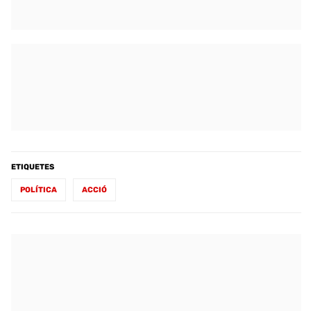
ETIQUETES
POLÍTICA
ACCIÓ