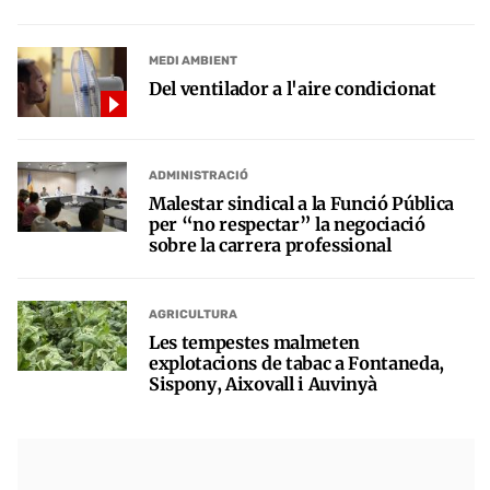
MEDI AMBIENT
Del ventilador a l'aire condicionat
ADMINISTRACIÓ
Malestar sindical a la Funció Pública
per “no respectar” la negociació
sobre la carrera professional
AGRICULTURA
Les tempestes malmeten
explotacions de tabac a Fontaneda,
Sispony, Aixovall i Auvinyà