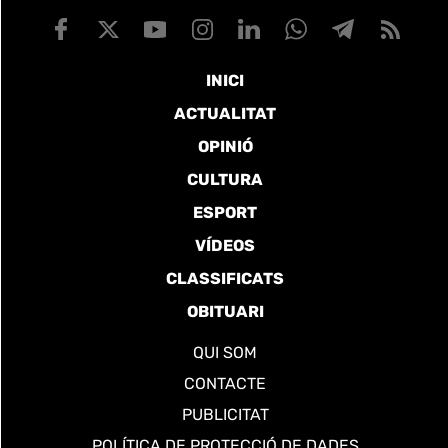
INICI
ACTUALITAT
OPINIÓ
CULTURA
ESPORT
VÍDEOS
CLASSIFICATS
OBITUARI
QUI SOM
CONTACTE
PUBLICITAT
POLÍTICA DE PROTECCIÓ DE DADES