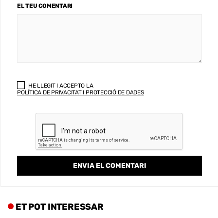
EL TEU COMENTARI
HE LLEGIT I ACCEPTO LA
POLÍTICA DE PRIVACITAT I PROTECCIÓ DE DADES
ET POT INTERESSAR