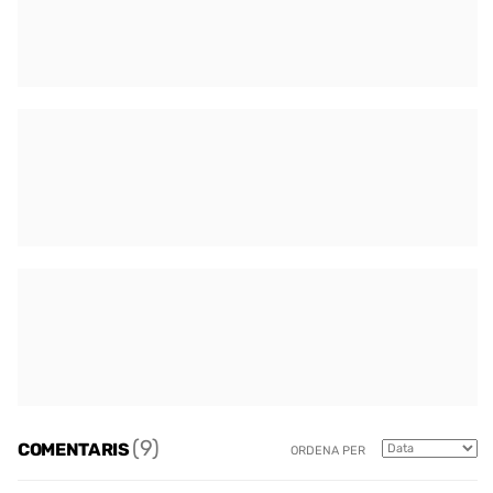
(9)
COMENTARIS
ORDENA PER