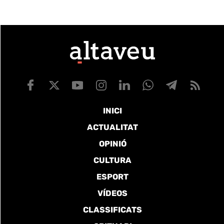
INICI
ACTUALITAT
OPINIÓ
CULTURA
ESPORT
VÍDEOS
CLASSIFICATS