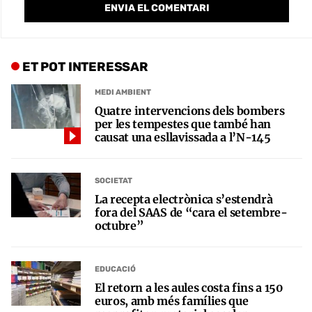
ET POT INTERESSAR
MEDI AMBIENT
Quatre intervencions dels bombers
per les tempestes que també han
causat una esllavissada a l’N-145
SOCIETAT
La recepta electrònica s’estendrà
fora del SAAS de “cara el setembre-
octubre”
EDUCACIÓ
El retorn a les aules costa fins a 150
euros, amb més famílies que