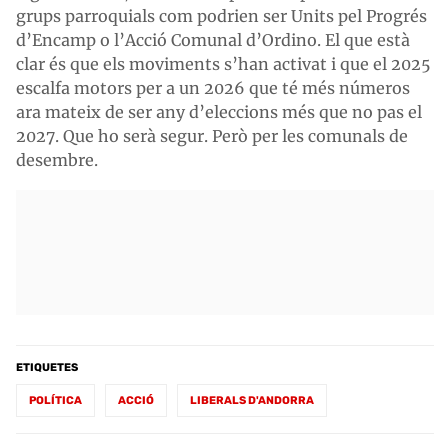
grups parroquials com podrien ser Units pel Progrés
d’Encamp o l’Acció Comunal d’Ordino. El que està
clar és que els moviments s’han activat i que el 2025
escalfa motors per a un 2026 que té més números
ara mateix de ser any d’eleccions més que no pas el
2027. Que ho serà segur. Però per les comunals de
desembre.
ETIQUETES
POLÍTICA
ACCIÓ
LIBERALS D'ANDORRA