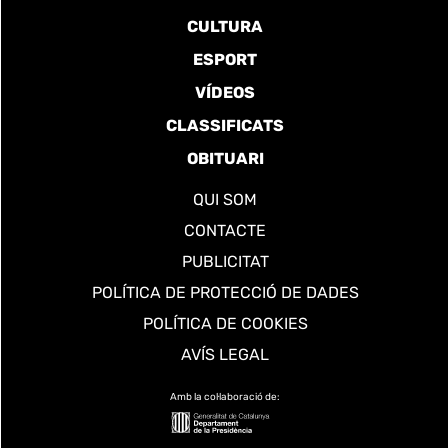
CULTURA
ESPORT
VÍDEOS
CLASSIFICATS
OBITUARI
QUI SOM
CONTACTE
PUBLICITAT
POLÍTICA DE PROTECCIÓ DE DADES
POLÍTICA DE COOKIES
AVÍS LEGAL
Amb la col·laboració de: