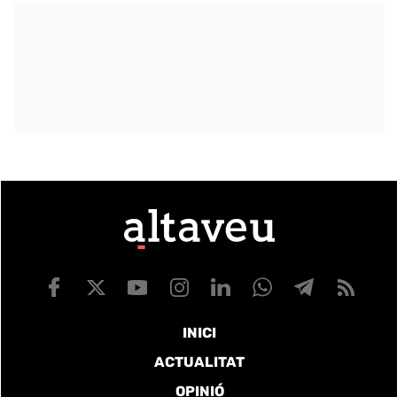
INICI
ACTUALITAT
OPINIÓ