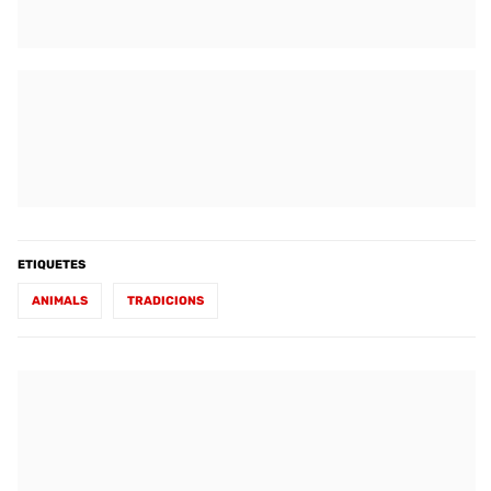
ETIQUETES
ANIMALS
TRADICIONS