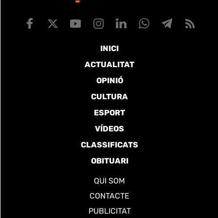
INICI
ACTUALITAT
OPINIÓ
CULTURA
ESPORT
VÍDEOS
CLASSIFICATS
OBITUARI
QUI SOM
CONTACTE
PUBLICITAT