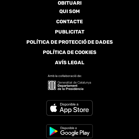
OBITUARI
QUI SOM
CONTACTE
PUBLICITAT
POLÍTICA DE PROTECCIÓ DE DADES
POLÍTICA DE COOKIES
AVÍS LEGAL
Amb la col·laboració de: