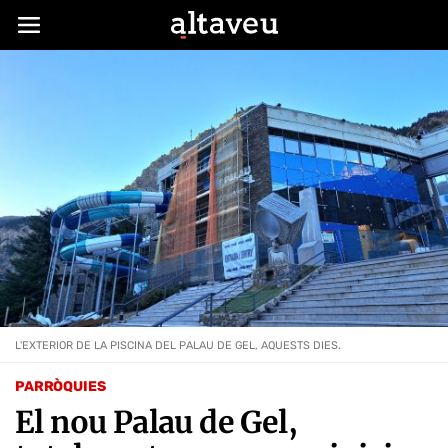
L'EXTERIOR DE LA PISCINA DEL PALAU DE GEL, AQUESTS DIES.
PARRÒQUIES
El nou Palau de Gel,