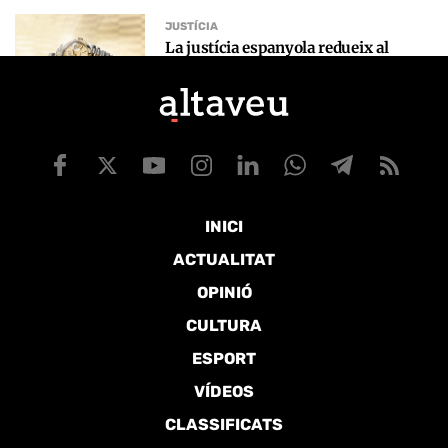
INICI
ACTUALITAT
OPINIÓ
CULTURA
ESPORT
VÍDEOS
CLASSIFICATS