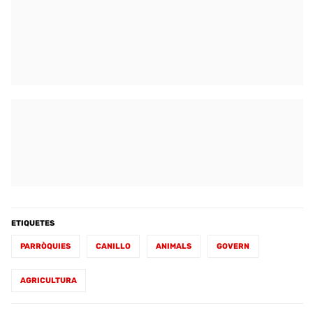
ETIQUETES
PARRÒQUIES
CANILLO
ANIMALS
GOVERN
AGRICULTURA