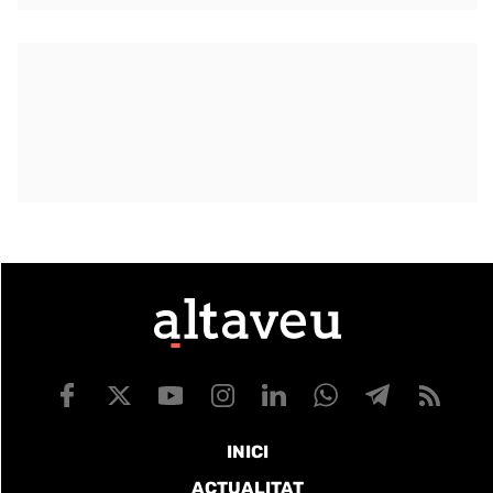
INICI
ACTUALITAT