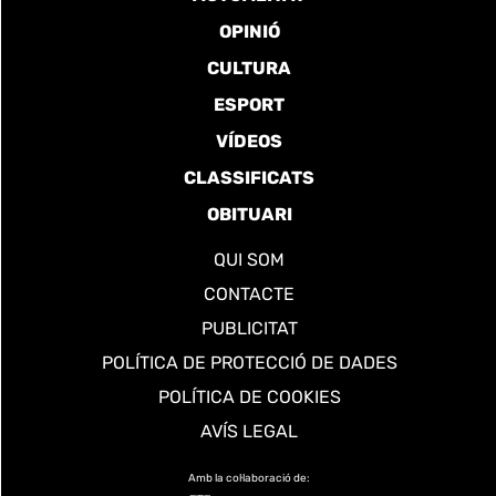
OPINIÓ
CULTURA
ESPORT
VÍDEOS
CLASSIFICATS
OBITUARI
QUI SOM
CONTACTE
PUBLICITAT
POLÍTICA DE PROTECCIÓ DE DADES
POLÍTICA DE COOKIES
AVÍS LEGAL
Amb la col·laboració de: