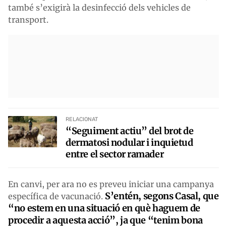
també s’exigirà la desinfecció dels vehicles de
transport.
RELACIONAT
“Seguiment actiu” del brot de
dermatosi nodular i inquietud
entre el sector ramader
En canvi, per ara no es preveu iniciar una campanya
S’entén, segons Casal, que
específica de vacunació.
“no estem en una situació en què haguem de
procedir a aquesta acció”, ja que “tenim bona