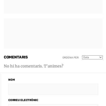
COMENTARIS
ORDENA PER
No hi ha comentaris. T'animes?
NOM
CORREU ELECTRÒNIC