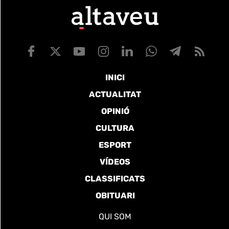
INICI
ACTUALITAT
OPINIÓ
CULTURA
ESPORT
VÍDEOS
CLASSIFICATS
OBITUARI
QUI SOM