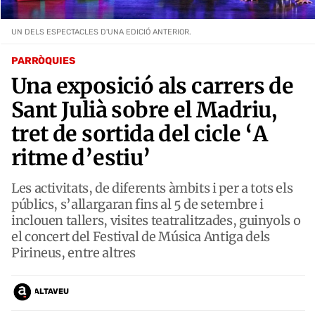
UN DELS ESPECTACLES D'UNA EDICIÓ ANTERIOR.
PARRÒQUIES
Una exposició als carrers de
Sant Julià sobre el Madriu,
tret de sortida del cicle ‘A
ritme d’estiu’
Les activitats, de diferents àmbits i per a tots els
públics, s’allargaran fins al 5 de setembre i
inclouen tallers, visites teatralitzades, guinyols o
el concert del Festival de Música Antiga dels
Pirineus, entre altres
ALTAVEU