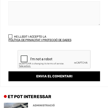
HE LLEGIT I ACCEPTO LA
POLÍTICA DE PRIVACITAT I PROTECCIÓ DE DADES
ET POT INTERESSAR
ADMINISTRACIÓ