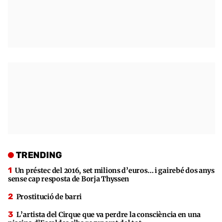
TRENDING
Un préstec del 2016, set milions d’euros… i gairebé dos anys
sense cap resposta de Borja Thyssen
Prostitució de barri
L’artista del Cirque que va perdre la consciència en una