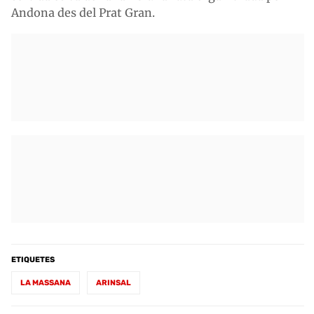
Andona des del Prat Gran.
ETIQUETES
LA MASSANA
ARINSAL