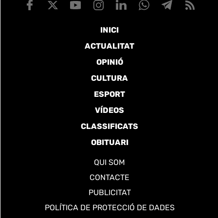
INICI
ACTUALITAT
OPINIÓ
CULTURA
ESPORT
VÍDEOS
CLASSIFICATS
OBITUARI
QUI SOM
CONTACTE
PUBLICITAT
POLÍTICA DE PROTECCIÓ DE DADES