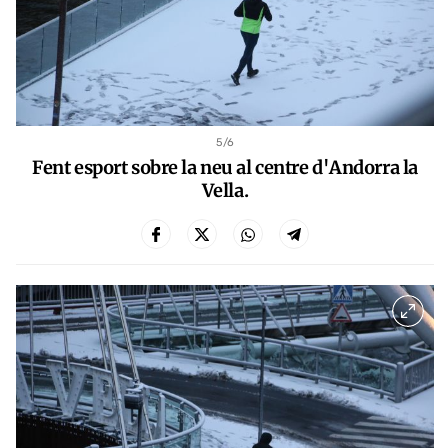
5
/6
Fent esport sobre la neu al centre d'Andorra la
Vella.