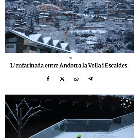
4
/6
L'enfarinada entre Andorra la Vella i Escaldes.