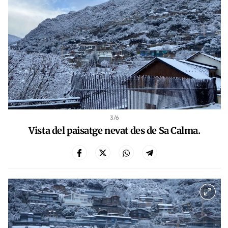
3
/6
Vista del paisatge nevat des de Sa Calma.