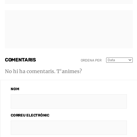
COMENTARIS
ORDENA PER
No hi ha comentaris. T'animes?
NOM
CORREU ELECTRÒNIC