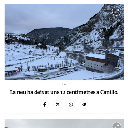
1
/6
La neu ha deixat uns 12 centímetres a Canillo.