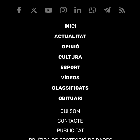
INICI
ACTUALITAT
OPINIÓ
CULTURA
ESPORT
VÍDEOS
CLASSIFICATS
OBITUARI
QUI SOM
CONTACTE
PUBLICITAT