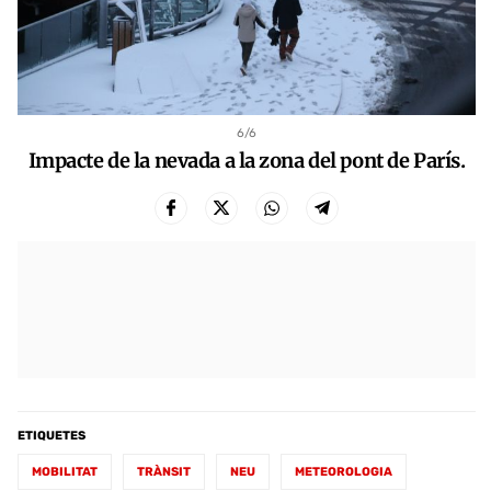
6
/6
Impacte de la nevada a la zona del pont de París.
ETIQUETES
MOBILITAT
TRÀNSIT
NEU
METEOROLOGIA