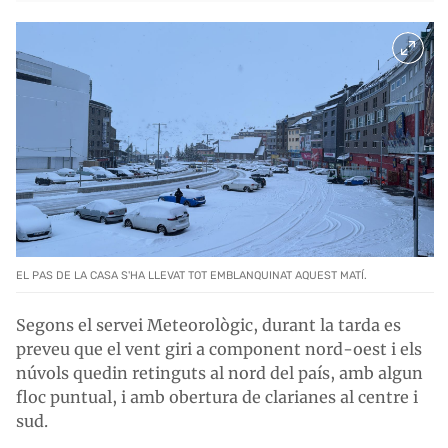
EL PAS DE LA CASA S'HA LLEVAT TOT EMBLANQUINAT AQUEST MATÍ.
Segons el servei Meteorològic, durant la tarda es
preveu que el vent giri a component nord-oest i els
núvols quedin retinguts al nord del país, amb algun
floc puntual, i amb obertura de clarianes al centre i
sud.