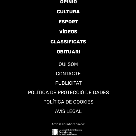
OPINIÓ
CULTURA
ESPORT
VÍDEOS
CLASSIFICATS
OBITUARI
QUI SOM
CONTACTE
PUBLICITAT
POLÍTICA DE PROTECCIÓ DE DADES
POLÍTICA DE COOKIES
AVÍS LEGAL
Amb la col·laboració de: