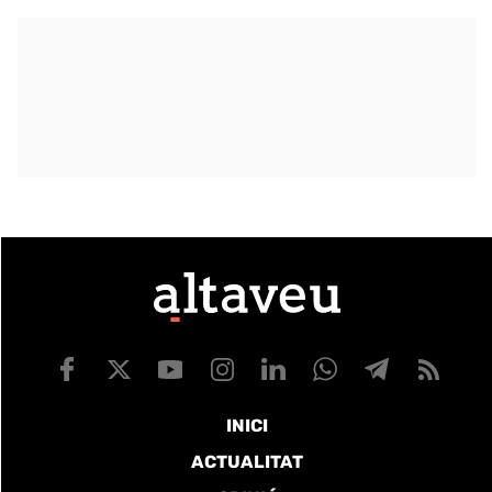
INICI
ACTUALITAT