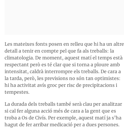
Les mateixes fonts posen en relleu que hi ha un altre
detall a tenir en compte pel que fa als treballs: la
climatologia. De moment, aquest matí el temps està
respectant però es té clar que si torna a ploure amb
intensitat, caldrà interrompre els treballs. De cara a
la tarda, però, les previsions no són tan optimistes:
hi ha activitat avís groc per risc de precipitacions i
tempestes.
La durada dels treballs també serà clau per analitzar
si cal fer alguna acció més de cara a la gent que es
troba a Os de Civís. Per exemple, aquest matí ja s’ha
hagut de fer arribar medicació per a dues persones.