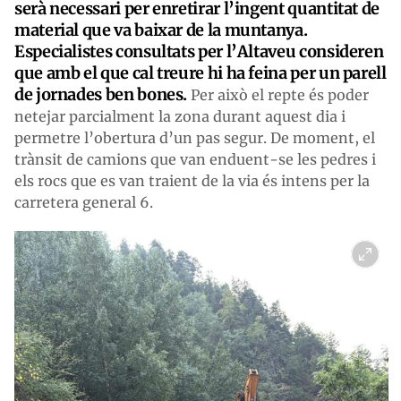
serà necessari per enretirar l’ingent quantitat de
material que va baixar de la muntanya.
Especialistes consultats per l’Altaveu consideren
que amb el que cal treure hi ha feina per un parell
de jornades ben bones.
Per això el repte és poder
netejar parcialment la zona durant aquest dia i
permetre l’obertura d’un pas segur. De moment, el
trànsit de camions que van enduent-se les pedres i
els rocs que es van traient de la via és intens per la
carretera general 6.