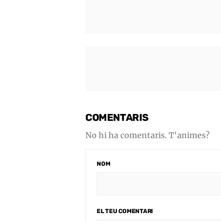
COMENTARIS
No hi ha comentaris. T'animes?
NOM
EL TEU COMENTARI