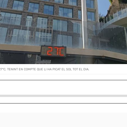
C, TENINT EN COMPTE QUE LI HA PICAT EL SOL TOT EL DIA.