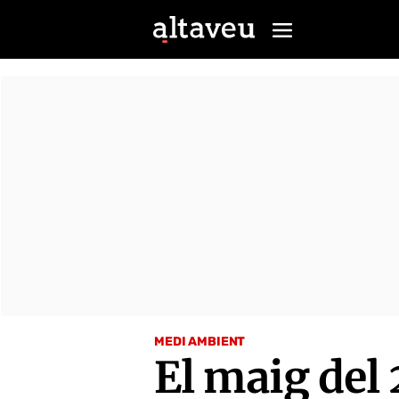
MEDI AMBIENT
El maig del