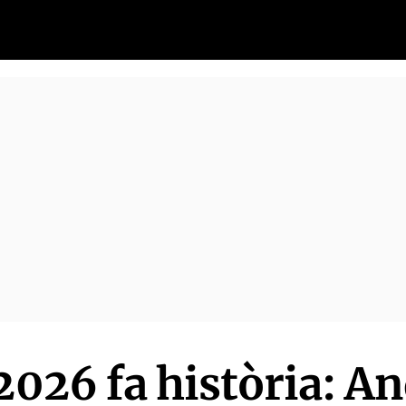
 2026 fa història: A