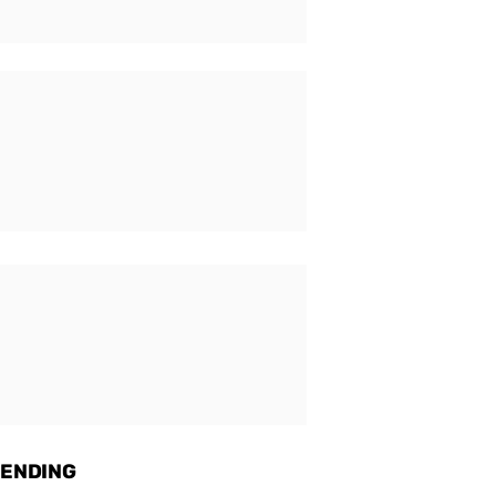
ENDING