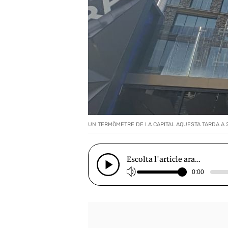
UN TERMÒMETRE DE LA CAPITAL AQUESTA TARDA A 27º
Escolta l'article ara…
0:00