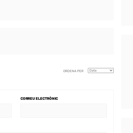
ORDENA PER
CORREU ELECTRÒNIC