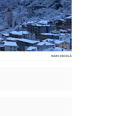
MARC ESCOLÀ