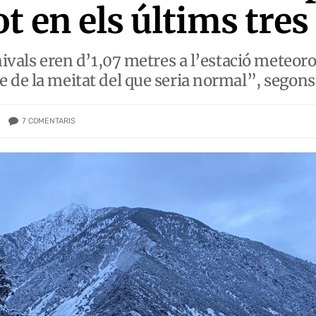
t en els últims tres
nivals eren d’1,07 metres a l’estació meteoro
 de la meitat del que seria normal”, segons
7
COMENTARIS