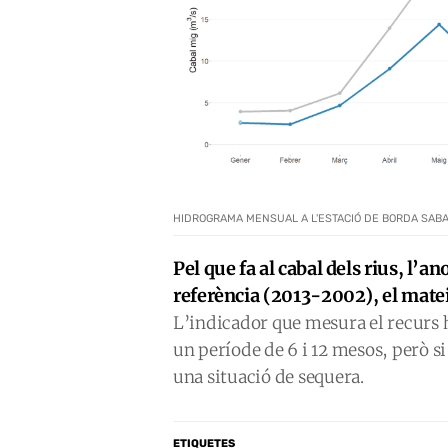
HIDROGRAMA MENSUAL A L'ESTACIÓ DE BORDA SABA
Pel que fa al cabal dels rius, l’
referència (2013-2002), el mate
L’indicador que mesura el recurs
un període de 6 i 12 mesos, però si
una situació de sequera.
ETIQUETES