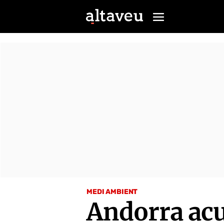
MEDI AMBIENT
Andorra acu