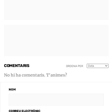
COMENTARIS
ORDENA PER
No hi ha comentaris. T'animes?
NOM
CORREU ELECTRÒNIC