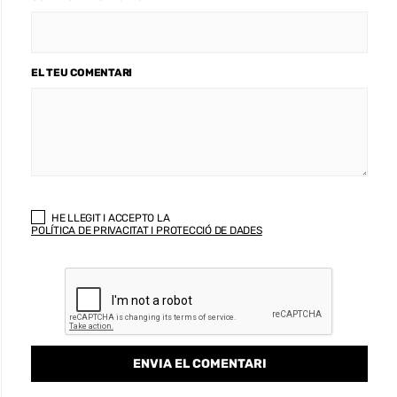
EL TEU COMENTARI
HE LLEGIT I ACCEPTO LA
POLÍTICA DE PRIVACITAT I PROTECCIÓ DE DADES