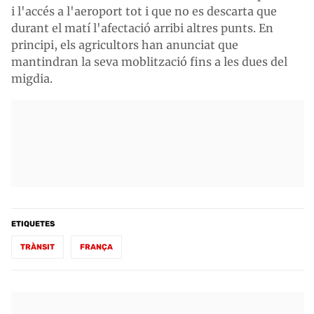
i l'accés a l'aeroport tot i que no es descarta que
durant el matí l'afectació arribi altres punts. En
principi, els agricultors han anunciat que
mantindran la seva moblització fins a les dues del
migdia.
ETIQUETES
TRÀNSIT
FRANÇA