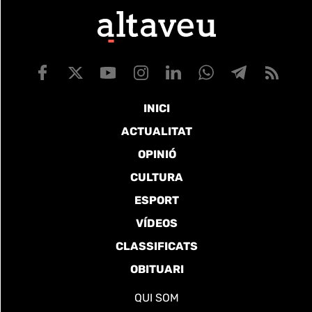
INICI
ACTUALITAT
OPINIÓ
CULTURA
ESPORT
VÍDEOS
CLASSIFICATS
OBITUARI
QUI SOM