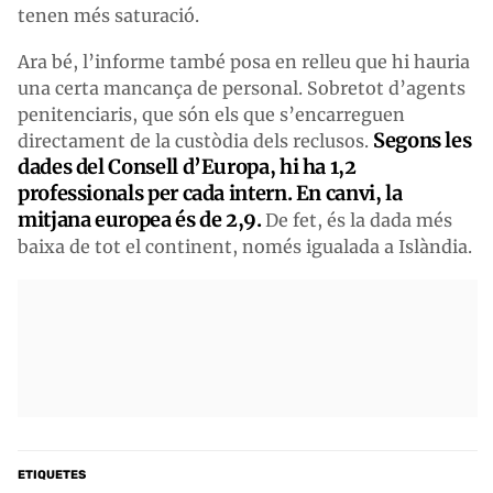
tenen més saturació.
Ara bé, l’informe també posa en relleu que hi hauria
una certa mancança de personal. Sobretot d’agents
penitenciaris, que són els que s’encarreguen
Segons les
directament de la custòdia dels reclusos.
dades del Consell d’Europa, hi ha 1,2
professionals per cada intern. En canvi, la
mitjana europea és de 2,9.
De fet, és la dada més
baixa de tot el continent, només igualada a Islàndia.
ETIQUETES