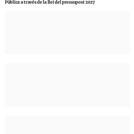
Pública a través de la llei del pressupost 2027