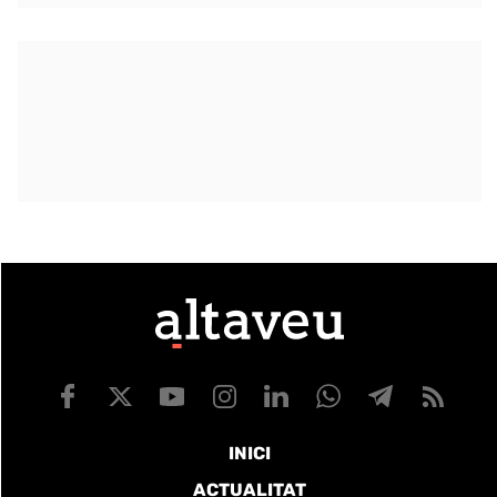
INICI
ACTUALITAT