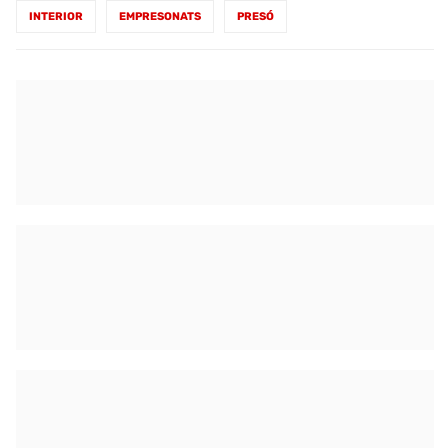
INTERIOR
EMPRESONATS
PRESÓ