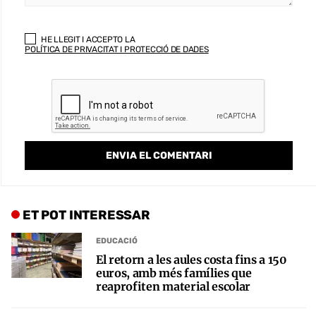
HE LLEGIT I ACCEPTO LA
POLÍTICA DE PRIVACITAT I PROTECCIÓ DE DADES
ET POT INTERESSAR
EDUCACIÓ
El retorn a les aules costa fins a 150
euros, amb més famílies que
reaprofiten material escolar