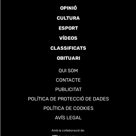
OPINIÓ
CULTURA
ESPORT
VÍDEOS
CLASSIFICATS
OBITUARI
QUI SOM
CONTACTE
PUBLICITAT
POLÍTICA DE PROTECCIÓ DE DADES
POLÍTICA DE COOKIES
AVÍS LEGAL
Amb la col·laboració de: