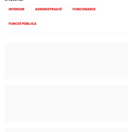
INTERIOR
ADMINISTRACIÓ
FUNCIONARIS
FUNCIÓ PÚBLICA