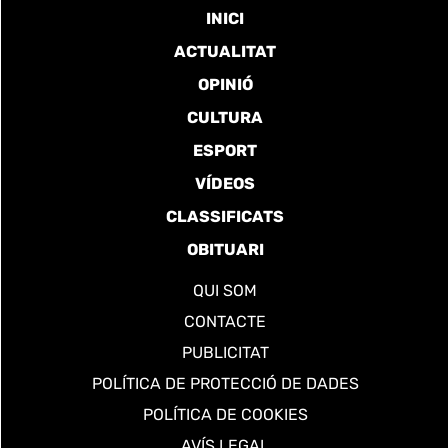
INICI
ACTUALITAT
OPINIÓ
CULTURA
ESPORT
VÍDEOS
CLASSIFICATS
OBITUARI
QUI SOM
CONTACTE
PUBLICITAT
POLÍTICA DE PROTECCIÓ DE DADES
POLÍTICA DE COOKIES
AVÍS LEGAL