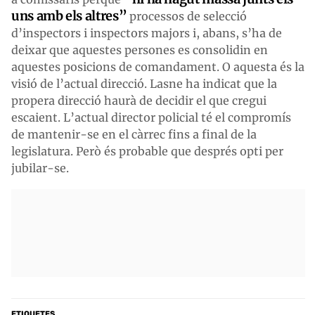
uns amb els altres”
processos de selecció
d’inspectors i inspectors majors i, abans, s’ha de
deixar que aquestes persones es consolidin en
aquestes posicions de comandament. O aquesta és la
visió de l’actual direcció. Lasne ha indicat que la
propera direcció haurà de decidir el que cregui
escaient. L’actual director policial té el compromís
de mantenir-se en el càrrec fins a final de la
legislatura. Però és probable que després opti per
jubilar-se.
ETIQUETES