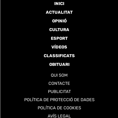
INICI
ACTUALITAT
OPINIÓ
CULTURA
ESPORT
VÍDEOS
CLASSIFICATS
OBITUARI
QUI SOM
CONTACTE
PUBLICITAT
POLÍTICA DE PROTECCIÓ DE DADES
POLÍTICA DE COOKIES
AVÍS LEGAL