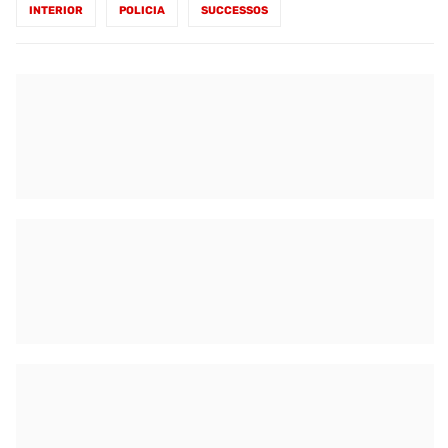
INTERIOR
POLICIA
SUCCESSOS