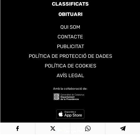
CLASSIFICATS
OBITUARI
QUI SOM
CONTACTE
PUBLICITAT
POLÍTICA DE PROTECCIÓ DE DADES
POLÍTICA DE COOKIES
AVÍS LEGAL
Amb la col·laboració de: