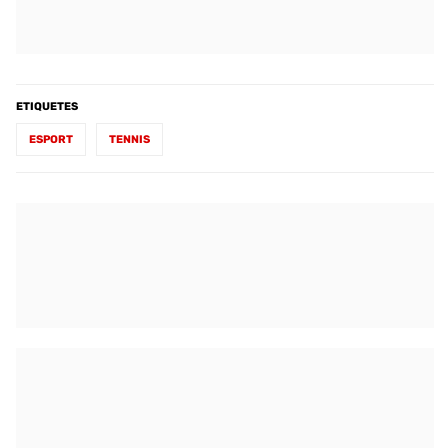
ETIQUETES
ESPORT
TENNIS