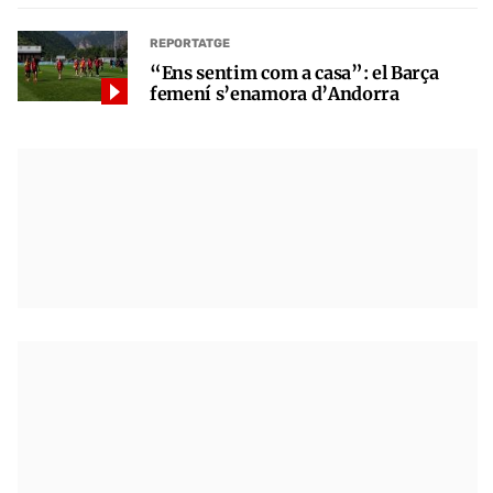
REPORTATGE
“Ens sentim com a casa”: el Barça
femení s’enamora d’Andorra