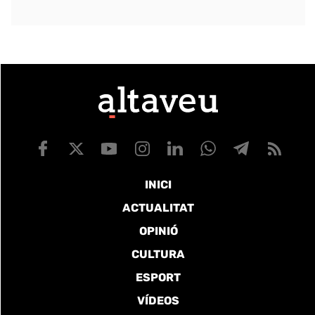
INICI
ACTUALITAT
OPINIÓ
CULTURA
ESPORT
VÍDEOS