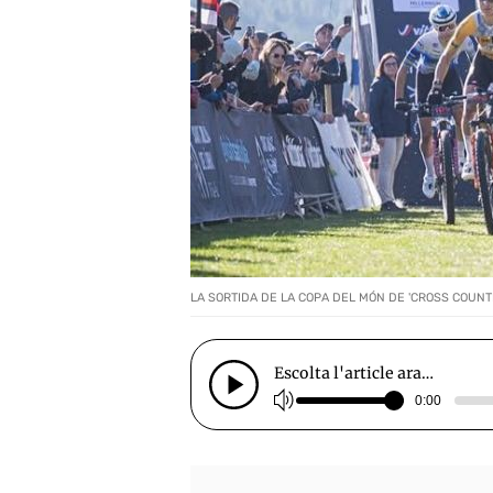
LA SORTIDA DE LA COPA DEL MÓN DE 'CROSS COUNT
Escolta l'article ara…
0:00