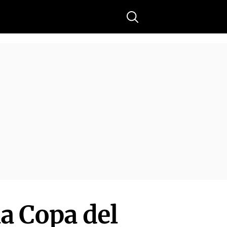
Buscar
a Copa del