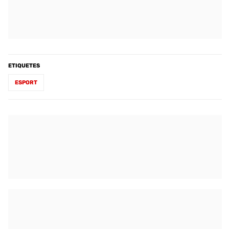
ETIQUETES
ESPORT