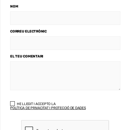
NOM
CORREU ELECTRÒNIC
EL TEU COMENTARI
HE LLEGIT I ACCEPTO LA
POLÍTICA DE PRIVACITAT I PROTECCIÓ DE DADES