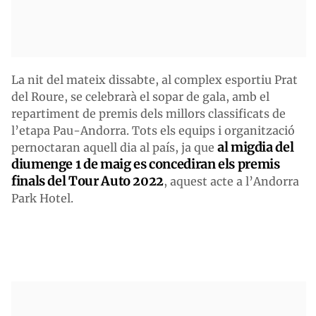
La nit del mateix dissabte, al complex esportiu Prat
del Roure, se celebrarà el sopar de gala, amb el
repartiment de premis dels millors classificats de
l’etapa Pau-Andorra. Tots els equips i organització
al migdia del
pernoctaran aquell dia al país, ja que
diumenge 1 de maig es concediran els premis
finals del Tour Auto 2022
, aquest acte a l’Andorra
Park Hotel.