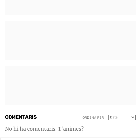
COMENTARIS
ORDENA PER
No hi ha comentaris. T'animes?