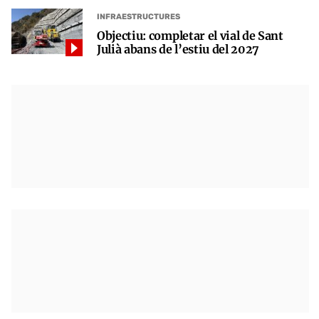
INFRAESTRUCTURES
Objectiu: completar el vial de Sant
Julià abans de l’estiu del 2027