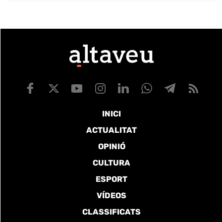
INICI
ACTUALITAT
OPINIÓ
CULTURA
ESPORT
VÍDEOS
CLASSIFICATS