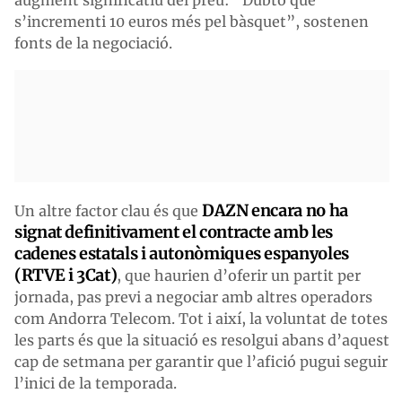
s’incrementi 10 euros més pel bàsquet”, sostenen
fonts de la negociació.
DAZN encara no ha
Un altre factor clau és que
signat definitivament el contracte amb les
cadenes estatals i autonòmiques espanyoles
(RTVE i 3Cat)
, que haurien d’oferir un partit per
jornada, pas previ a negociar amb altres operadors
com Andorra Telecom. Tot i així, la voluntat de totes
les parts és que la situació es resolgui abans d’aquest
cap de setmana per garantir que l’afició pugui seguir
l’inici de la temporada.