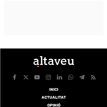
INICI
ACTUALITAT
OPINIÓ