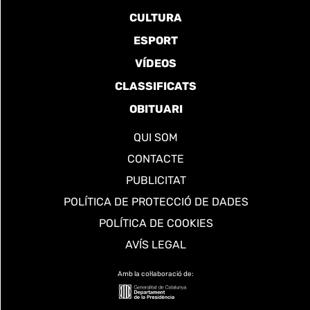
CULTURA
ESPORT
VÍDEOS
CLASSIFICATS
OBITUARI
QUI SOM
CONTACTE
PUBLICITAT
POLÍTICA DE PROTECCIÓ DE DADES
POLÍTICA DE COOKIES
AVÍS LEGAL
Amb la col·laboració de: