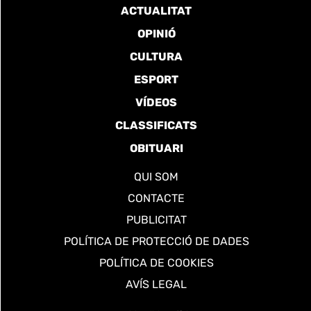
ACTUALITAT
OPINIÓ
CULTURA
ESPORT
VÍDEOS
CLASSIFICATS
OBITUARI
QUI SOM
CONTACTE
PUBLICITAT
POLÍTICA DE PROTECCIÓ DE DADES
POLÍTICA DE COOKIES
AVÍS LEGAL