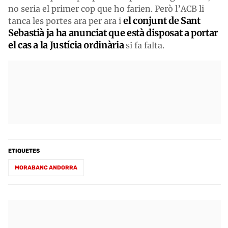
no seria el primer cop que ho farien. Però l’ACB li
el conjunt de Sant
tanca les portes ara per ara i
Sebastià ja ha anunciat que està disposat a portar
el cas a la Justícia ordinària
si fa falta.
ETIQUETES
MORABANC ANDORRA