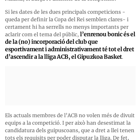
Si les dates de les dues principals competicions -
queda per definir la Copa del Rei semblen clares- i
certament hi ha serrells no menys importants per
l’enrenou bonic és el
aclarir com el tema del públic,
de la (no) incorporació del club que
esportivament i administrativament té tot el dret
d’ascendir a la lliga ACB, el Gipuzkoa Basket
.
Els actuals membres de l’ACB no volen més de divuit
equips a la competició. I per això han desestimat la
candidatura dels guipuscoans, que a dret a llei tenen
tots els requisits per poder disputar la lliga. De fet,