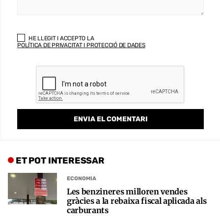
HE LLEGIT I ACCEPTO LA
POLÍTICA DE PRIVACITAT I PROTECCIÓ DE DADES
ET POT INTERESSAR
ECONOMIA
Les benzineres milloren vendes
gràcies a la rebaixa fiscal aplicada als
carburants