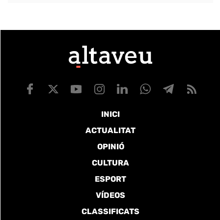
INICI
ACTUALITAT
OPINIÓ
CULTURA
ESPORT
VÍDEOS
CLASSIFICATS