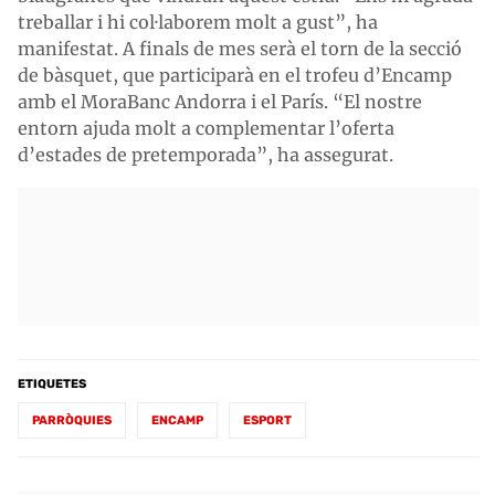
treballar i hi col·laborem molt a gust”, ha
manifestat. A finals de mes serà el torn de la secció
de bàsquet, que participarà en el trofeu d’Encamp
amb el MoraBanc Andorra i el París. “El nostre
entorn ajuda molt a complementar l’oferta
d’estades de pretemporada”, ha assegurat.
ETIQUETES
PARRÒQUIES
ENCAMP
ESPORT