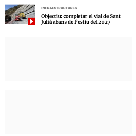
INFRAESTRUCTURES
Objectiu: completar el vial de Sant
Julià abans de l’estiu del 2027