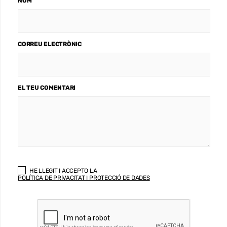
NOM
CORREU ELECTRÒNIC
EL TEU COMENTARI
HE LLEGIT I ACCEPTO LA
POLÍTICA DE PRIVACITAT I PROTECCIÓ DE DADES