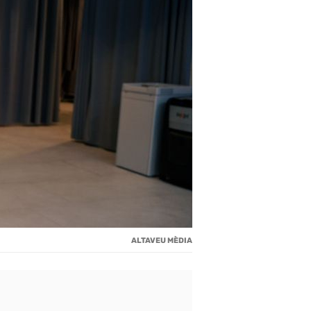
ALTAVEU MÈDIA