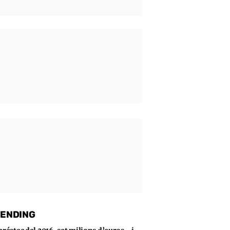
ENDING