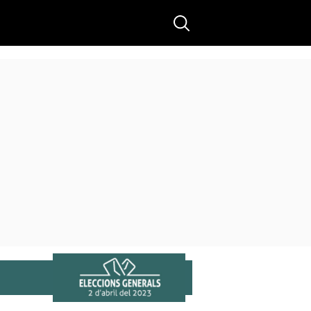
Buscar