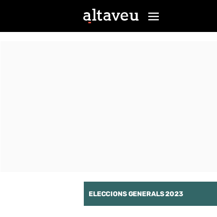
ELECCIONS GENERALS 2023