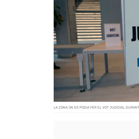
LA ZONA ON ES PODIA FER EL VOT JUDICIAL DURAN