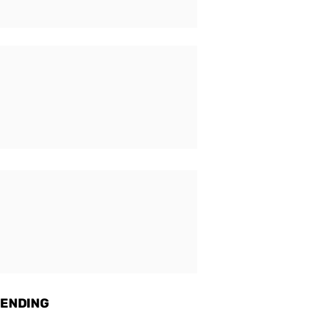
ENDING