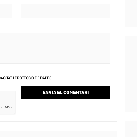
VACITAT I PROTECCIÓ DE DADES