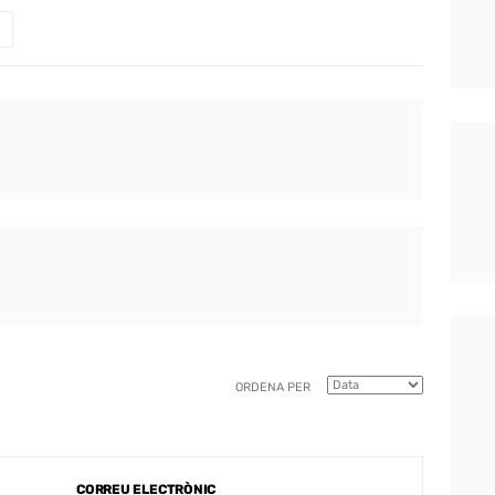
ORDENA PER
CORREU ELECTRÒNIC