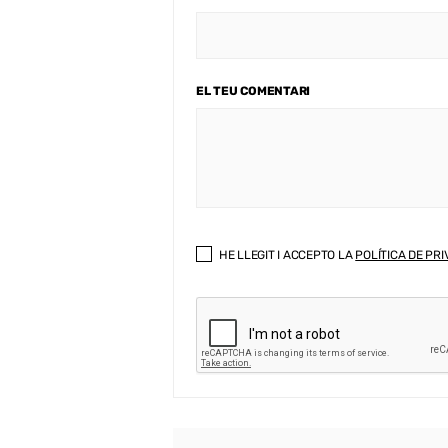
EL TEU COMENTARI
HE LLEGIT I ACCEPTO LA
POLÍTICA DE PRI