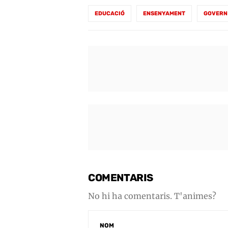
EDUCACIÓ
ENSENYAMENT
GOVERN
COMENTARIS
No hi ha comentaris. T'animes?
NOM