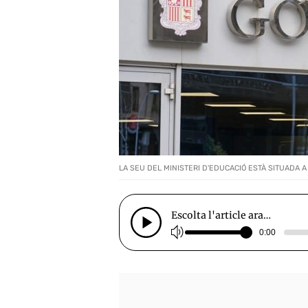
LA SEU DEL MINISTERI D'EDUCACIÓ ESTÀ SITUADA A L
Escolta l'article ara…
0:00