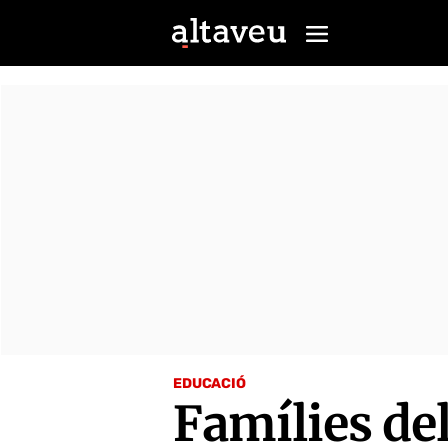
EDUCACIÓ
Famílies de