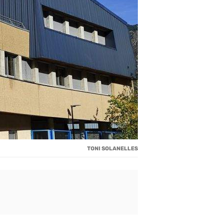
TONI SOLANELLES