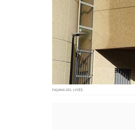
FAÇANA DEL LYCÉE.