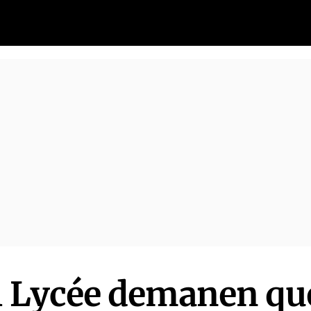
l Lycée demanen qu