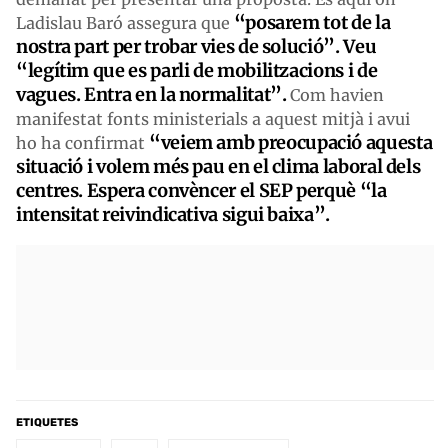
“posarem tot de la
Ladislau Baró assegura que
nostra part per trobar vies de solució”. Veu
“legítim que es parli de mobilitzacions i de
vagues. Entra en la normalitat”.
Com havien
manifestat fonts ministerials a aquest mitjà i avui
“veiem amb preocupació aquesta
ho ha confirmat
situació i volem més pau en el clima laboral dels
centres. Espera convèncer el SEP perquè “la
intensitat reivindicativa sigui baixa”.
ETIQUETES