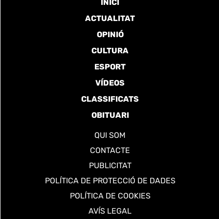
INICI
ACTUALITAT
OPINIÓ
CULTURA
ESPORT
VÍDEOS
CLASSIFICATS
OBITUARI
QUI SOM
CONTACTE
PUBLICITAT
POLÍTICA DE PROTECCIÓ DE DADES
POLÍTICA DE COOKIES
AVÍS LEGAL