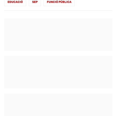
EDUCACIÓ
SEP
FUNCIÓ PÚBLICA