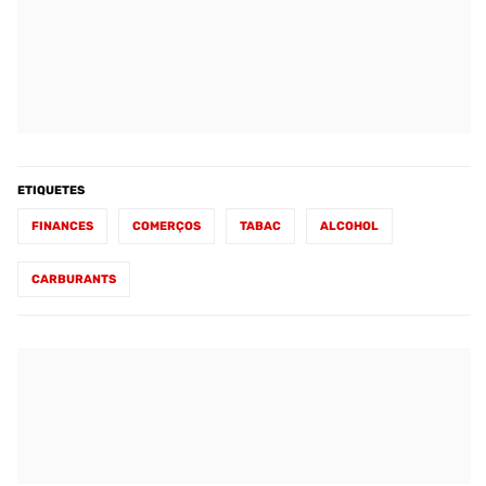
ETIQUETES
FINANCES
COMERÇOS
TABAC
ALCOHOL
CARBURANTS