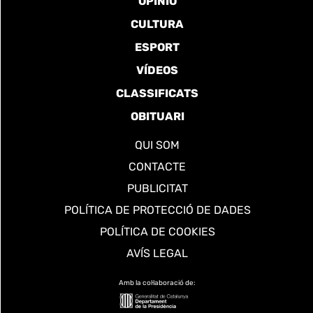
OPINIÓ
CULTURA
ESPORT
VÍDEOS
CLASSIFICATS
OBITUARI
QUI SOM
CONTACTE
PUBLICITAT
POLÍTICA DE PROTECCIÓ DE DADES
POLÍTICA DE COOKIES
AVÍS LEGAL
Amb la col·laboració de: