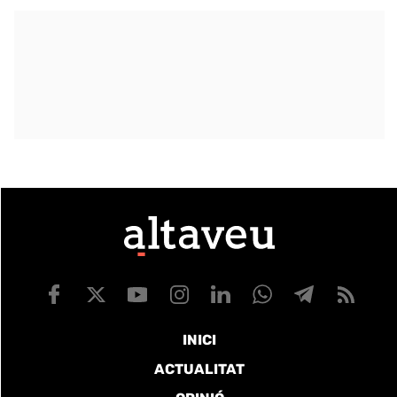
INICI
ACTUALITAT