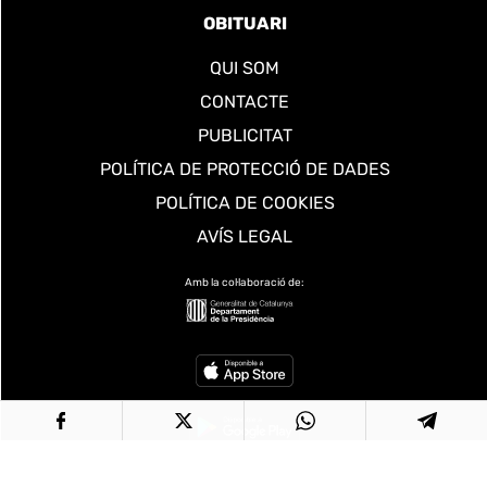
OBITUARI
QUI SOM
CONTACTE
PUBLICITAT
POLÍTICA DE PROTECCIÓ DE DADES
POLÍTICA DE COOKIES
AVÍS LEGAL
Amb la col·laboració de: