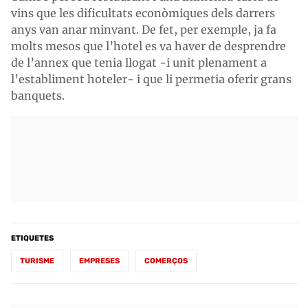
vins que les dificultats econòmiques dels darrers
anys van anar minvant. De fet, per exemple, ja fa
molts mesos que l’hotel es va haver de desprendre
de l’annex que tenia llogat -i unit plenament a
l’establiment hoteler- i que li permetia oferir grans
banquets.
ETIQUETES
TURISME
EMPRESES
COMERÇOS