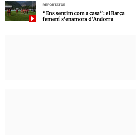
REPORTATGE
“Ens sentim com a casa”: el Barça
femení s’enamora d’Andorra