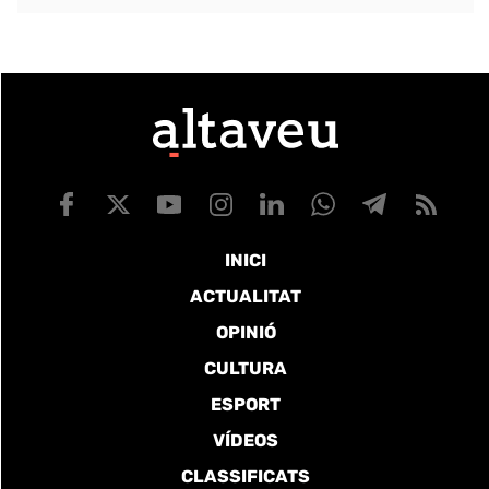
INICI
ACTUALITAT
OPINIÓ
CULTURA
ESPORT
VÍDEOS
CLASSIFICATS