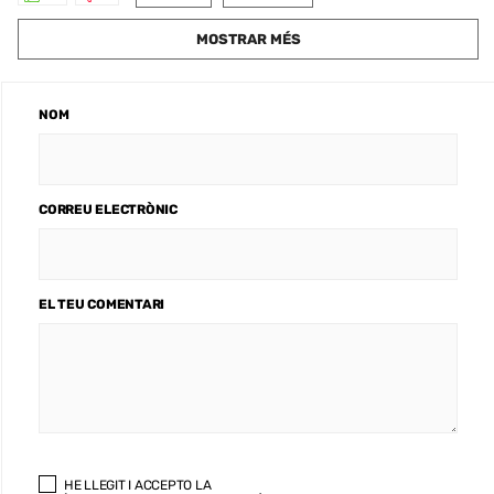
MOSTRAR MÉS
NOM
CORREU ELECTRÒNIC
EL TEU COMENTARI
HE LLEGIT I ACCEPTO LA