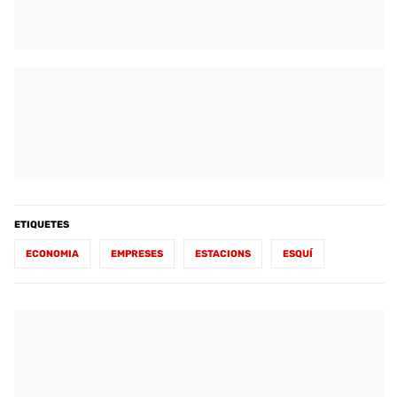
ETIQUETES
ECONOMIA
EMPRESES
ESTACIONS
ESQUÍ