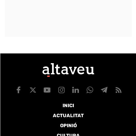
INICI
ACTUALITAT
OPINIÓ
CULTURA