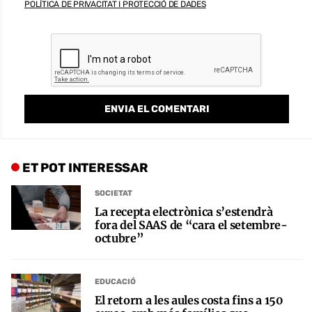
POLÍTICA DE PRIVACITAT I PROTECCIÓ DE DADES
ET POT INTERESSAR
SOCIETAT
La recepta electrònica s’estendrà
fora del SAAS de “cara el setembre-
octubre”
EDUCACIÓ
El retorn a les aules costa fins a 150