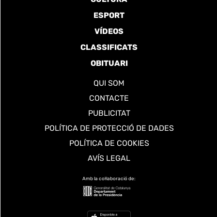
ESPORT
VÍDEOS
CLASSIFICATS
OBITUARI
QUI SOM
CONTACTE
PUBLICITAT
POLÍTICA DE PROTECCIÓ DE DADES
POLÍTICA DE COOKIES
AVÍS LEGAL
Amb la col·laboració de: