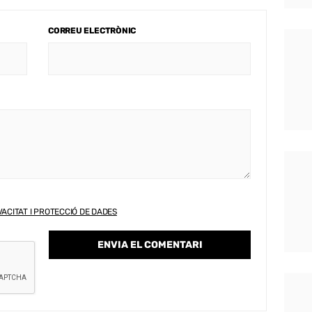
CORREU ELECTRÒNIC
VACITAT I PROTECCIÓ DE DADES