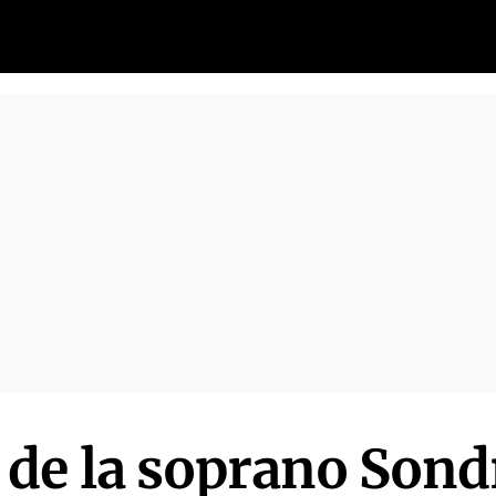
de la soprano Sond