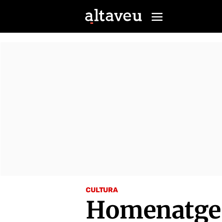
CULTURA
Homenatge 