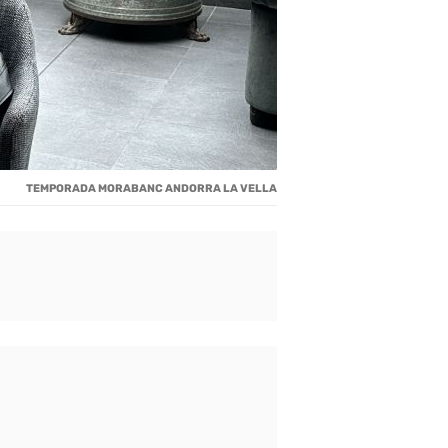
TEMPORADA MORABANC ANDORRA LA VELLA