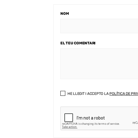
NOM
EL TEU COMENTARI
HE LLEGIT I ACCEPTO LA
POLÍTICA DE PRI