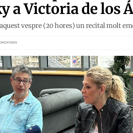
 a Victoria de los 
 aquest vespre (20 hores) un recital molt em
OMENTARIS