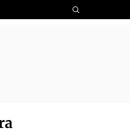
Buscar
ra