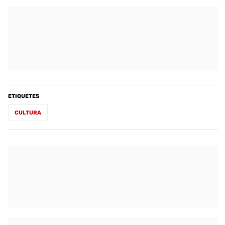
ETIQUETES
CULTURA