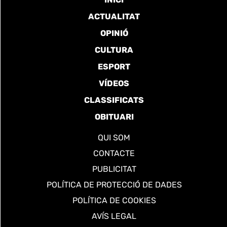
ACTUALITAT
OPINIÓ
CULTURA
ESPORT
VÍDEOS
CLASSIFICATS
OBITUARI
QUI SOM
CONTACTE
PUBLICITAT
POLÍTICA DE PROTECCIÓ DE DADES
POLÍTICA DE COOKIES
AVÍS LEGAL