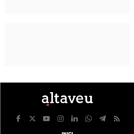
INICI