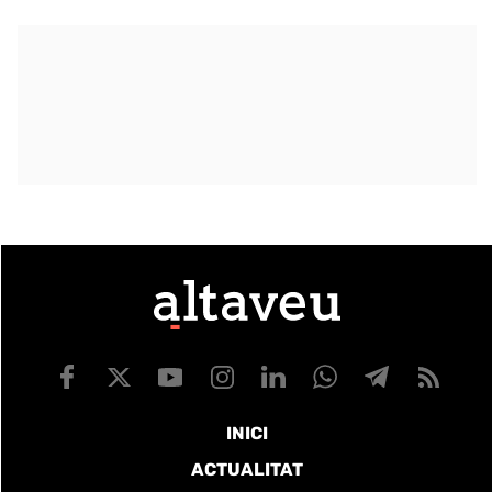
INICI
ACTUALITAT