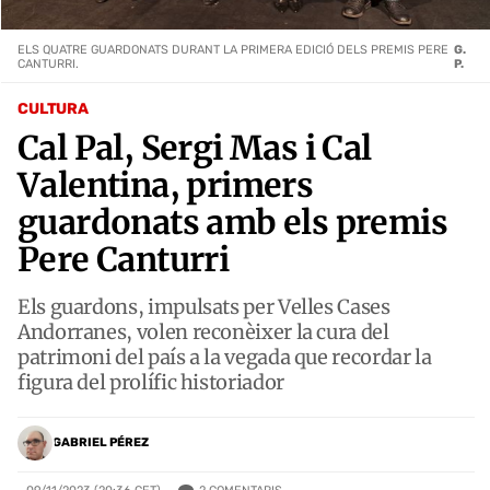
ELS QUATRE GUARDONATS DURANT LA PRIMERA EDICIÓ DELS PREMIS PERE
G.
CANTURRI.
P.
CULTURA
Cal Pal, Sergi Mas i Cal
Valentina, primers
guardonats amb els premis
Pere Canturri
Els guardons, impulsats per Velles Cases
Andorranes, volen reconèixer la cura del
patrimoni del país a la vegada que recordar la
figura del prolífic historiador
GABRIEL PÉREZ