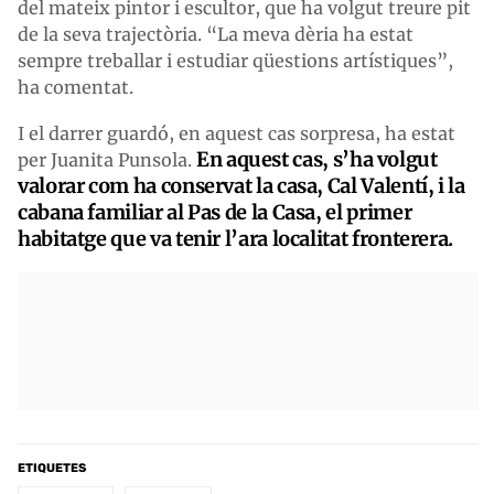
del mateix pintor i escultor, que ha volgut treure pit
de la seva trajectòria. “La meva dèria ha estat
sempre treballar i estudiar qüestions artístiques”,
ha comentat.
I el darrer guardó, en aquest cas sorpresa, ha estat
En aquest cas, s’ha volgut
per Juanita Punsola.
valorar com ha conservat la casa, Cal Valentí, i la
cabana familiar al Pas de la Casa, el primer
habitatge que va tenir l’ara localitat fronterera.
ETIQUETES