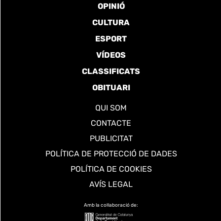
OPINIÓ
CULTURA
ESPORT
VÍDEOS
CLASSIFICATS
OBITUARI
QUI SOM
CONTACTE
PUBLICITAT
POLÍTICA DE PROTECCIÓ DE DADES
POLÍTICA DE COOKIES
AVÍS LEGAL
Amb la col·laboració de: