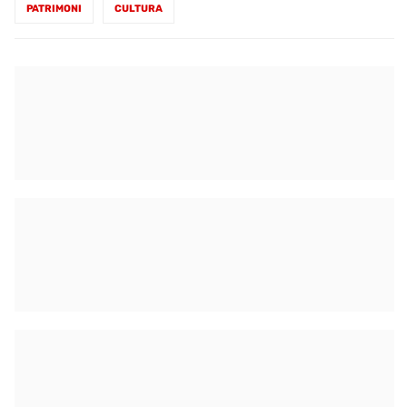
PATRIMONI
CULTURA