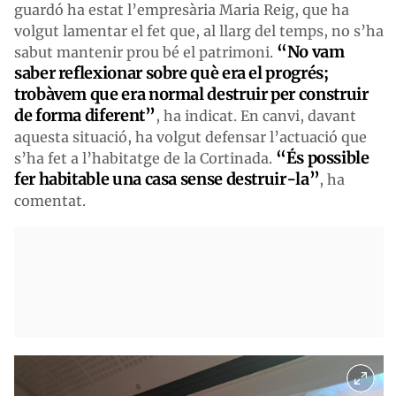
guardó ha estat l’empresària Maria Reig, que ha
volgut lamentar el fet que, al llarg del temps, no s’ha
“No vam
sabut mantenir prou bé el patrimoni.
saber reflexionar sobre què era el progrés;
trobàvem que era normal destruir per construir
de forma diferent”
, ha indicat. En canvi, davant
aquesta situació, ha volgut defensar l’actuació que
“És possible
s’ha fet a l’habitatge de la Cortinada.
fer habitable una casa sense destruir-la”
, ha
comentat.