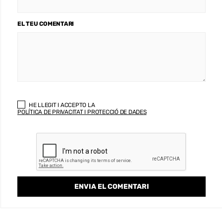
EL TEU COMENTARI
HE LLEGIT I ACCEPTO LA
POLÍTICA DE PRIVACITAT I PROTECCIÓ DE DADES