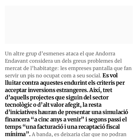
Un altre grup d’esmenes ataca el que Andorra
Endavant considera un dels greus problemes del
mercat de l’habitatge: les empreses pantalla que fan
Es vol
servir un pis no ocupat com a seu social.
lluitar contra aquestes endurint els criteris per
acceptar inversions estrangeres. Així, tret
d’aquells projectes que siguin del sector
tecnològic o d’alt valor afegit, la resta
d’iniciatives hauran de presentar una simulació
financera “a cinc anys a venir” i segons passi el
temps “una facturació i una recaptació fiscal
mínima”.
A banda, es deixaria clar que no podran