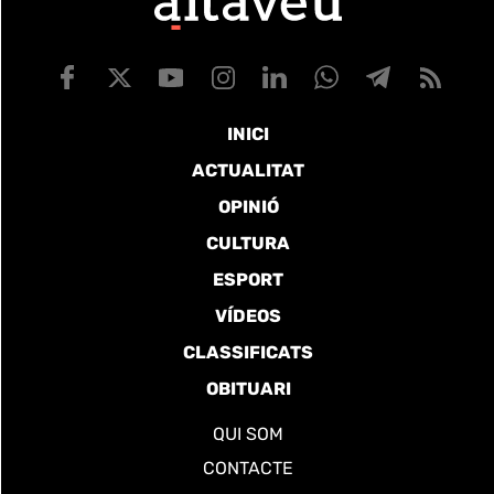
INICI
ACTUALITAT
OPINIÓ
CULTURA
ESPORT
VÍDEOS
CLASSIFICATS
OBITUARI
QUI SOM
CONTACTE