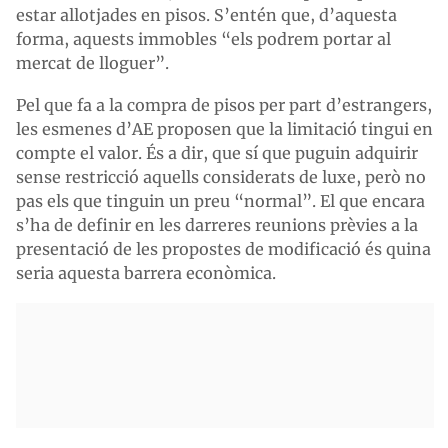
estar allotjades en pisos. S’entén que, d’aquesta
forma, aquests immobles “els podrem portar al
mercat de lloguer”.
Pel que fa a la compra de pisos per part d’estrangers,
les esmenes d’AE proposen que la limitació tingui en
compte el valor. És a dir, que sí que puguin adquirir
sense restricció aquells considerats de luxe, però no
pas els que tinguin un preu “normal”. El que encara
s’ha de definir en les darreres reunions prèvies a la
presentació de les propostes de modificació és quina
seria aquesta barrera econòmica.