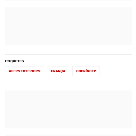
ETIQUETES
AFERS EXTERIORS
FRANÇA
COPRÍNCEP