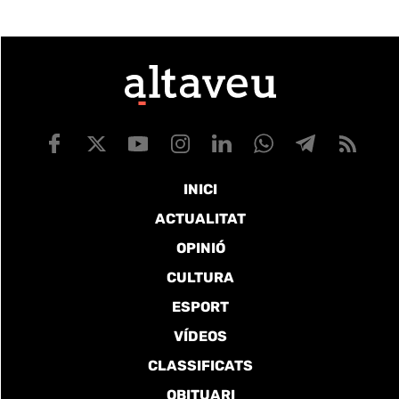
INICI
ACTUALITAT
OPINIÓ
CULTURA
ESPORT
VÍDEOS
CLASSIFICATS
OBITUARI