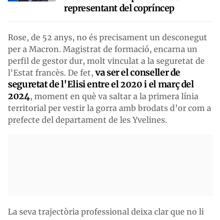
representant del copríncep
Rose, de 52 anys, no és precisament un desconegut
per a Macron. Magistrat de formació, encarna un
perfil de gestor dur, molt vinculat a la seguretat de
va ser el conseller de
l'Estat francès. De fet,
seguretat de l'Elisi entre el 2020 i el març del
2024
, moment en què va saltar a la primera línia
territorial per vestir la gorra amb brodats d’or com a
prefecte del departament de les Yvelines.
La seva trajectòria professional deixa clar que no li