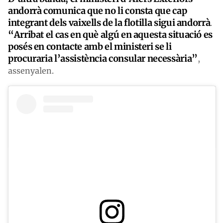
andorrà comunica que no li consta que cap
integrant dels vaixells de la flotilla sigui andorrà
.
“Arribat el cas en què algú en aquesta situació es
posés en contacte amb el ministeri se li
procuraria l’assistència consular necessària”
,
assenyalen.