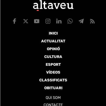
INICI
ACTUALITAT
OPINIÓ
CULTURA
ESPORT
VÍDEOS
CLASSIFICATS
OBITUARI
QUI SOM
CONTACTE