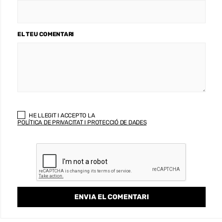
EL TEU COMENTARI
HE LLEGIT I ACCEPTO LA
POLÍTICA DE PRIVACITAT I PROTECCIÓ DE DADES