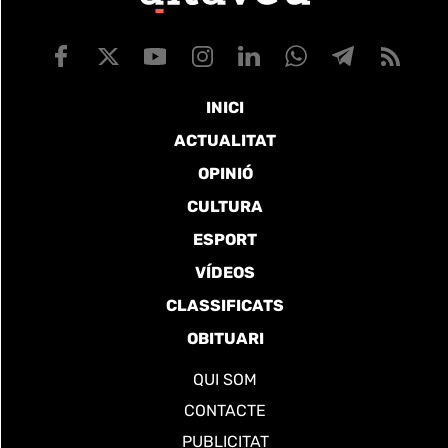
INICI
ACTUALITAT
OPINIÓ
CULTURA
ESPORT
VÍDEOS
CLASSIFICATS
OBITUARI
QUI SOM
CONTACTE
PUBLICITAT