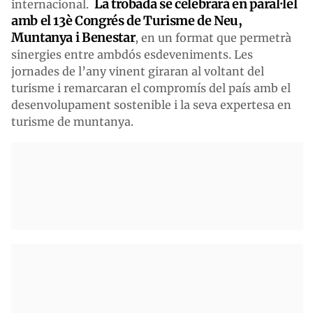
La trobada se celebrarà en paral·lel
internacional.
amb el 13è Congrés de Turisme de Neu,
Muntanya i Benestar
, en un format que permetrà
sinergies entre ambdós esdeveniments. Les
jornades de l’any vinent giraran al voltant del
turisme i remarcaran el compromís del país amb el
desenvolupament sostenible i la seva expertesa en
turisme de muntanya.