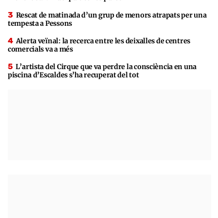
Rescat de matinada d’un grup de menors atrapats per una
tempesta a Pessons
Alerta veïnal: la recerca entre les deixalles de centres
comercials va a més
L’artista del Cirque que va perdre la consciència en una
piscina d’Escaldes s’ha recuperat del tot