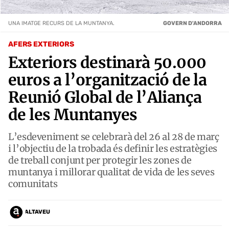
UNA IMATGE RECURS DE LA MUNTANYA.
GOVERN D'ANDORRA
AFERS EXTERIORS
Exteriors destinarà 50.000
euros a l’organització de la
Reunió Global de l’Aliança
de les Muntanyes
L’esdeveniment se celebrarà del 26 al 28 de març
i l’objectiu de la trobada és definir les estratègies
de treball conjunt per protegir les zones de
muntanya i millorar qualitat de vida de les seves
comunitats
ALTAVEU