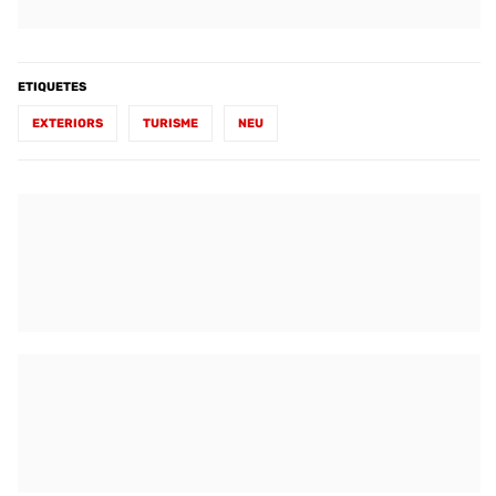
ETIQUETES
EXTERIORS
TURISME
NEU