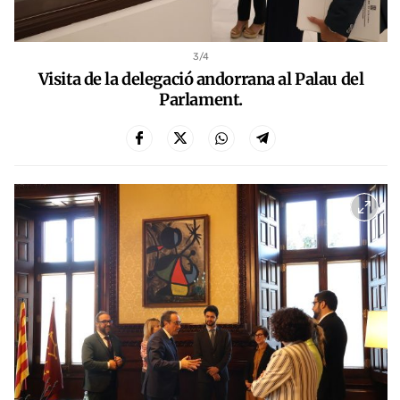
3
/4
Visita de la delegació andorrana al Palau del
Parlament.