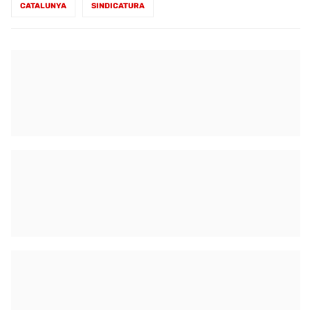
CATALUNYA
SINDICATURA