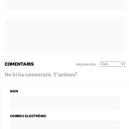
COMENTARIS
ORDENA PER
No hi ha comentaris. T'animes?
NOM
CORREU ELECTRÒNIC