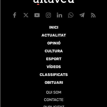
INICI
ACTUALITAT
OPINIÓ
CULTURA
ESPORT
VÍDEOS
CLASSIFICATS
OBITUARI
QUI SOM
CONTACTE