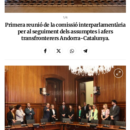
1
/4
Primera reunió de la comissió interparlamentària
per al seguiment dels assumptes i afers
transfronterers Andorra-Catalunya.