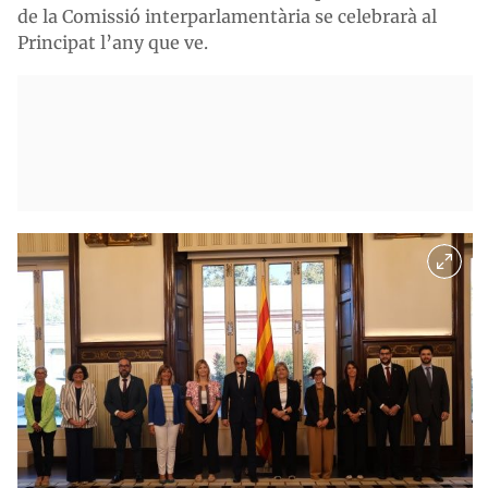
de la Comissió interparlamentària se celebrarà al
Principat l’any que ve.