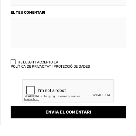
EL TEU COMENTARI
HE LLEGIT I ACCEPTO LA
POLÍTICA DE PRIVACITAT I PROTECCIÓ DE DADES