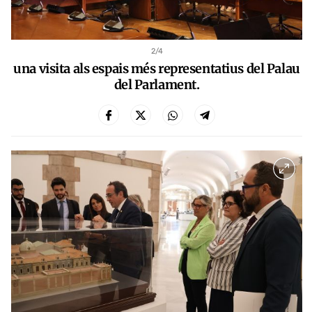
2
/4
una visita als espais més representatius del Palau
del Parlament.