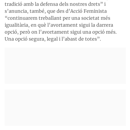
tradició amb la defensa dels nostres drets” i
s’anuncia, també, que des d’Acció Feminista
“continuarem treballant per una societat més
igualitària, en què l’avortament sigui la darrera
opció, però on l’avortament sigui una opció més.
Una opció segura, legal i l’abast de totes”.