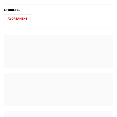
ETIQUETES
AVORTAMENT