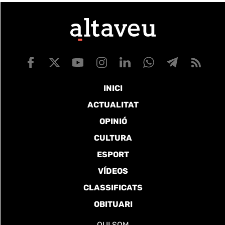
INICI
ACTUALITAT
OPINIÓ
CULTURA
ESPORT
VÍDEOS
CLASSIFICATS
OBITUARI
QUI SOM