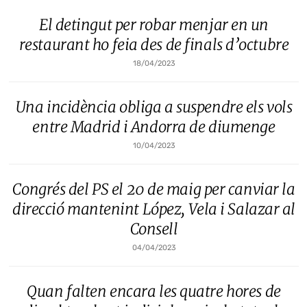
El detingut per robar menjar en un
restaurant ho feia des de finals d’octubre
18/04/2023
Una incidència obliga a suspendre els vols
entre Madrid i Andorra de diumenge
10/04/2023
Congrés del PS el 20 de maig per canviar la
direcció mantenint López, Vela i Salazar al
Consell
04/04/2023
Quan falten encara les quatre hores de