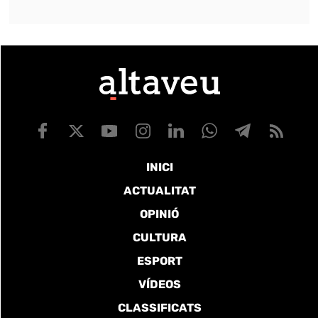
INICI
ACTUALITAT
OPINIÓ
CULTURA
ESPORT
VÍDEOS
CLASSIFICATS