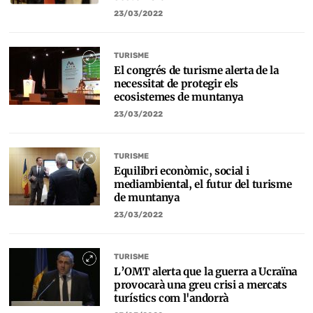
23/03/2022
TURISME
El congrés de turisme alerta de la
necessitat de protegir els
ecosistemes de muntanya
23/03/2022
TURISME
Equilibri econòmic, social i
mediambiental, el futur del turisme
de muntanya
23/03/2022
TURISME
L’OMT alerta que la guerra a Ucraïna
provocarà una greu crisi a mercats
turístics com l'andorrà