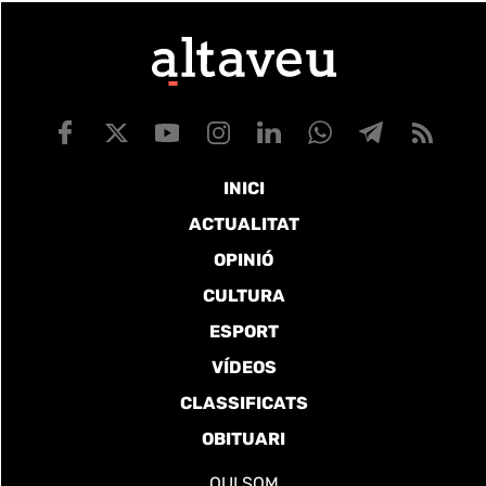
INICI
ACTUALITAT
OPINIÓ
CULTURA
ESPORT
VÍDEOS
CLASSIFICATS
OBITUARI
QUI SOM