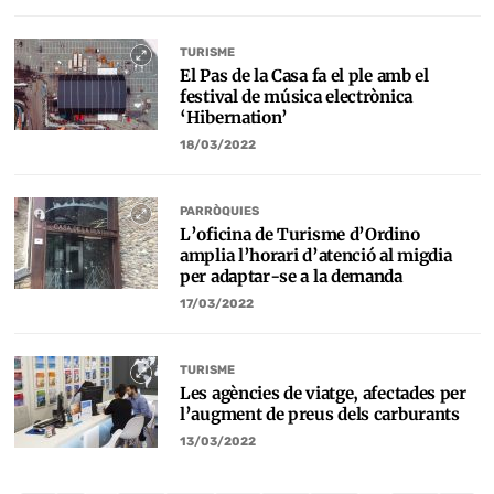
TURISME
El Pas de la Casa fa el ple amb el
festival de música electrònica
‘Hibernation’
18/03/2022
PARRÒQUIES
L’oficina de Turisme d’Ordino
amplia l’horari d’atenció al migdia
per adaptar-se a la demanda
17/03/2022
TURISME
Les agències de viatge, afectades per
l’augment de preus dels carburants
13/03/2022