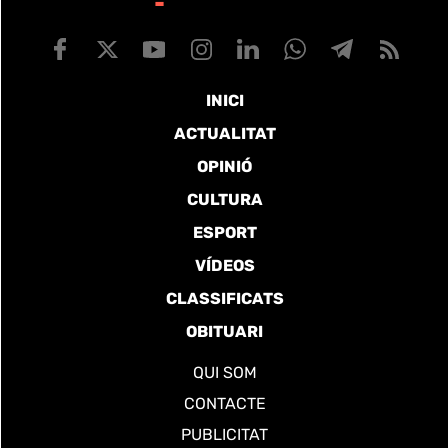
INICI
ACTUALITAT
OPINIÓ
CULTURA
ESPORT
VÍDEOS
CLASSIFICATS
OBITUARI
QUI SOM
CONTACTE
PUBLICITAT