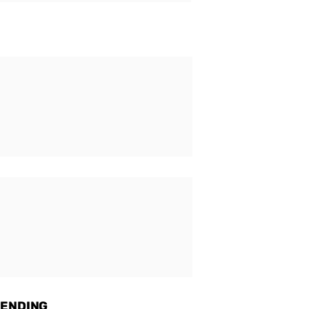
ENDING